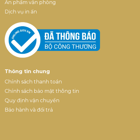
Ấn phẩm văn phòng
Dịch vụ in ấn
Thông tin chung
Chính sách thanh toán
Chính sách bảo mật thông tin
Quy định vận chuyển
Bảo hành và đổi trả