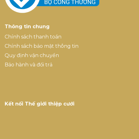
Thông tin chung
Chính sách thanh toán
Chính sách bảo mật thông tin
Quy định vận chuyển
Bảo hành và đổi trả
Kết nối Thế giới thiệp cưới