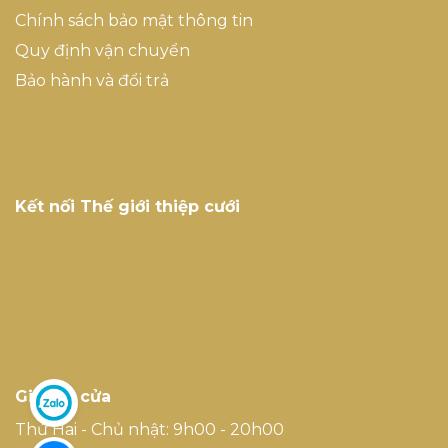
Chính sách bảo mật thông tin
Quy định vận chuyển
Bảo hành và đổi trả
Kết nối Thế giới thiệp cưới
Giờ mở cửa
Thứ Hai - Chủ nhật: 9h00 - 20h00