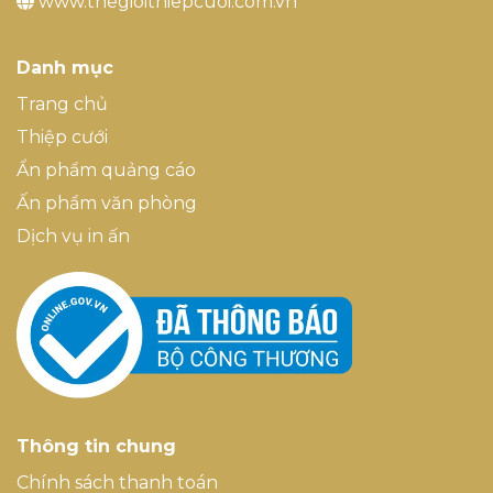
www.thegioithiepcuoi.com.vn
Danh mục
Trang chủ
Thiệp cưới
Ẩn phẩm quảng cáo
Ấn phẩm văn phòng
Dịch vụ in ấn
Thông tin chung
Chính sách thanh toán